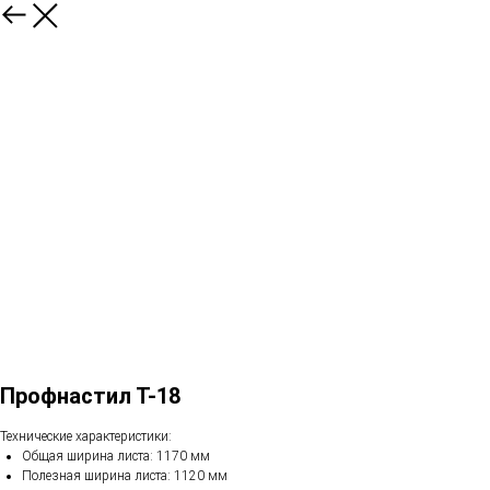
Профнастил Т-18
Технические характеристики:
Общая ширина листа: 1170 мм
Полезная ширина листа: 1120 мм