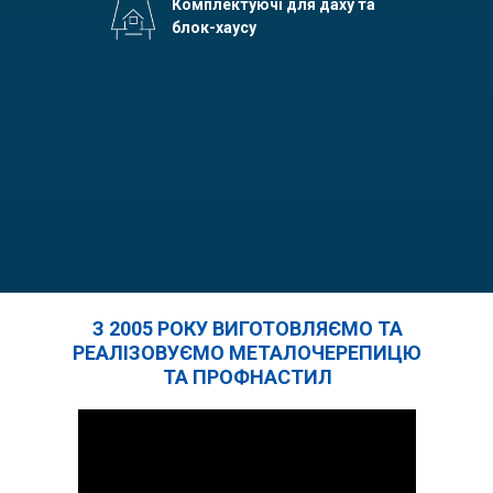
Комплектуючі для даху та
блок-хаусу
З 2005 РОКУ ВИГОТОВЛЯЄМО ТА
РЕАЛІЗОВУЄМО МЕТАЛОЧЕРЕПИЦЮ
ТА ПРОФНАСТИЛ