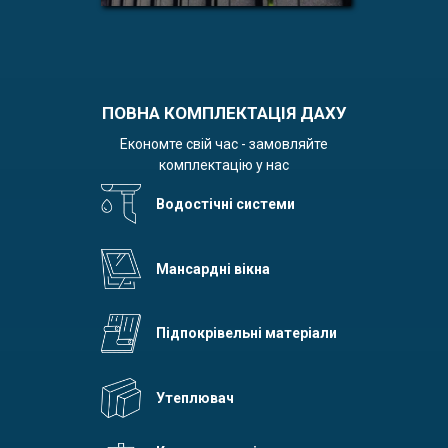
ПОВНА КОМПЛЕКТАЦІЯ ДАХУ
Економте свій час - замовляйте
комплектацію у нас
Водостічні системи
Мансардні вікна
Підпокрівельні матеріали
Утеплювач