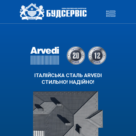
ІТАЛІЙСЬКА СТАЛЬ ARVEDI
СТИЛЬНО! НАДІЙНО!