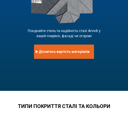
Поєднайте стиль та надійність сталі Arvedi у
вашій покрівлі, фасаді чи огорожі
Дізнатись вартість матеріалів
ТИПИ ПОКРИТТЯ СТАЛІ ТА КОЛЬОРИ