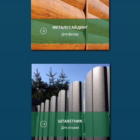
МЕТАЛОСАЙДИНГ
Для фасаду
ШТАХЕТНИК
Для огорожі