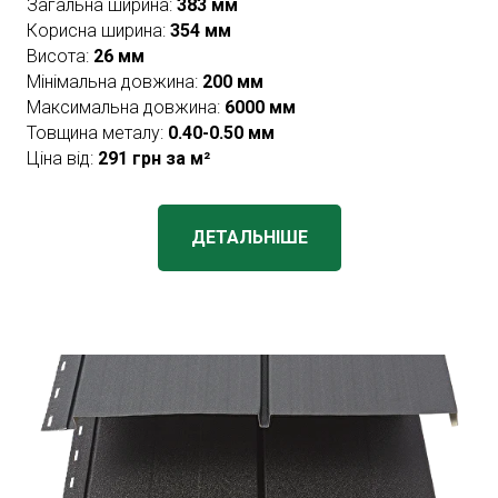
Загальна ширина:
383 мм
Корисна ширина:
354 мм
Висота:
26 мм
Мінімальна довжина:
200 мм
Максимальна довжина:
6000 мм
Товщина металу:
0.40-0.50 мм
Ціна від:
291 грн за м²
ДЕТАЛЬНІШЕ