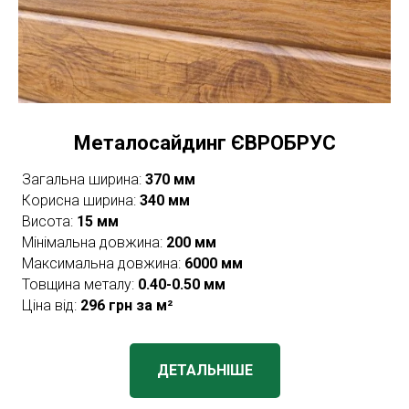
Металосайдинг ЄВРОБРУС
Загальна ширина:
370 мм
Корисна ширина:
340 мм
Висота:
15 мм
Мінімальна довжина:
200 мм
Максимальна довжина:
6000 мм
Товщина металу:
0.40-0.50 мм
Ціна від:
296 грн за м²
ДЕТАЛЬНІШЕ