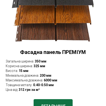
Фасадна панель ПРЕМІУМ
Загальна ширина:
350 мм
Корисна ширина:
325 мм
Висота:
15 мм
Мінімальна довжина:
200 мм
Максимальна довжина:
6000 мм
Товщина металу:
0.40-0.50 мм
Ціна від:
312 грн за м²