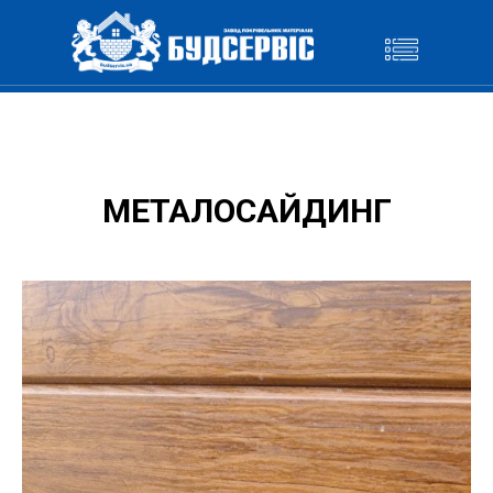
МЕТАЛОСАЙДИНГ