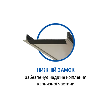
НИЖНІЙ ЗАМОК
забезпечує надійне кріплення
карнизної частини