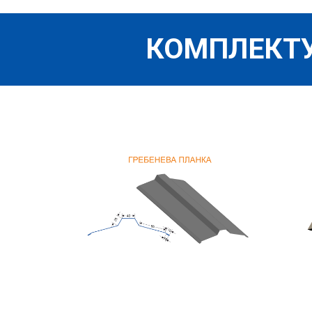
КОМПЛЕКТУ