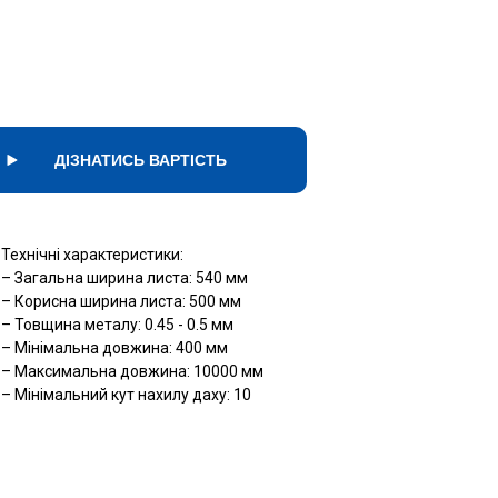
ДІЗНАТИСЬ ВАРТІСТЬ
Технічні характеристики:
– Загальна ширина листа: 540 мм
– Корисна ширина листа: 500 мм
– Товщина металу: 0.45 - 0.5 мм
– Мінімальна довжина: 400 мм
– Максимальна довжина: 10000 мм
– Мінімальний кут нахилу даху: 10