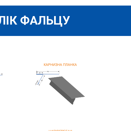
ЛІК ФАЛЬЦУ