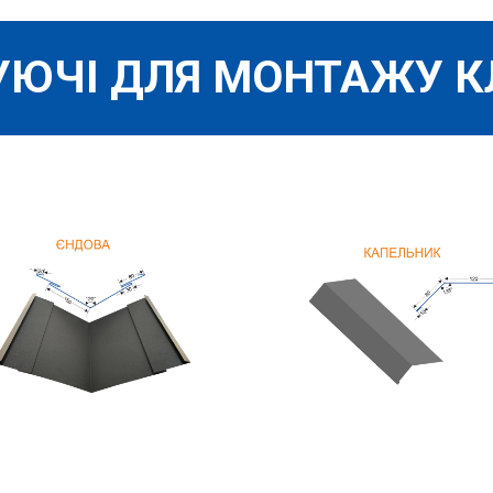
ЮЧІ ДЛЯ МОНТАЖУ К