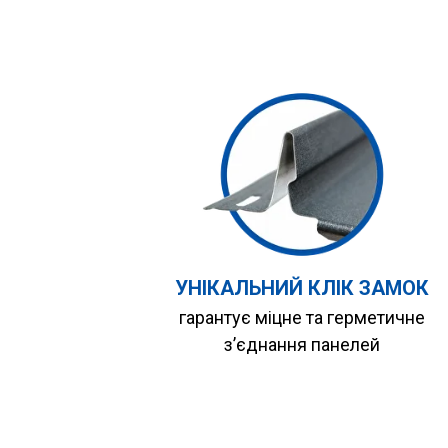
УНІКАЛЬНИЙ КЛІК ЗАМОК
гарантує міцне та герметичне
з’єднання панелей