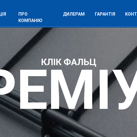
ЦІЯ
ПРО
ДИЛЕРАМ
ГАРАНТІЯ
КОНТ
КОМПАНІЮ
КЛІК ФАЛЬЦ
РЕМІ