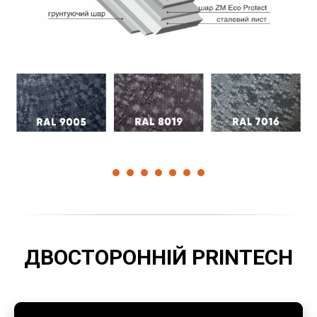
ДВОСТОРОННІЙ PRINTECH