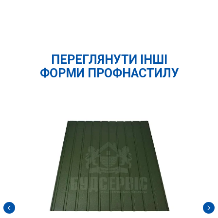
ПЕРЕГЛЯНУТИ ІНШІ
ФОРМИ ПРОФНАСТИЛУ