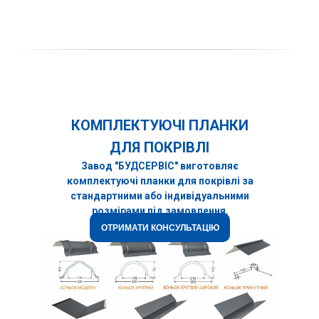
КОМПЛЕКТУЮЧІ ПЛАНКИ
ДЛЯ ПОКРІВЛІ
Завод "БУДСЕРВІС" виготовляє
комплектуючі планки для покрівлі за
стандартними або індивідуальними
розмірами під замовлення.
ОТРИМАТИ КОНСУЛЬТАЦІЮ