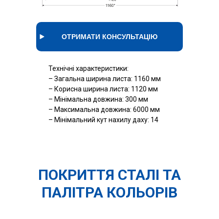
ОТРИМАТИ КОНСУЛЬТАЦІЮ
Технічні характеристики:
– Загальна ширина листа: 1160 мм
– Корисна ширина листа: 1120 мм
– Мінімальна довжина: 300 мм
– Максимальна довжина: 6000 мм
– Мінімальний кут нахилу даху: 14
ПОКРИТТЯ СТАЛІ ТА
ПАЛІТРА КОЛЬОРІВ