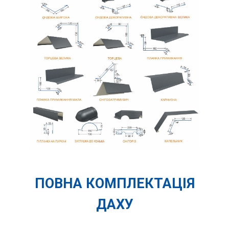
ПОВНА КОМПЛЕКТАЦІЯ
ДАХУ