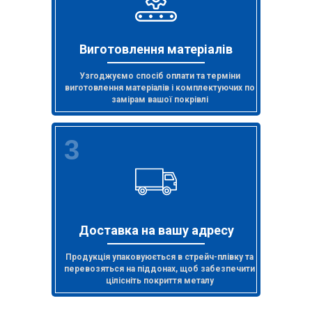
Виготовлення матеріалів
Узгоджуємо спосіб оплати та терміни
виготовлення матеріалів і комплектуючих по
замірам вашої покрівлі
3
Доставка на вашу адресу
Продукція упаковуюється в стрейч-плівку та
перевозяться на піддонах, щоб забезпечити
цілісніть покриття металу